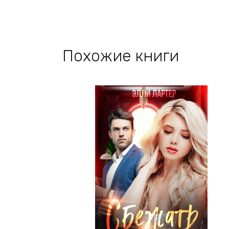
Похожие книги