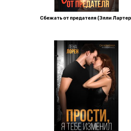
Сбежать от предателя (Элли Лартер