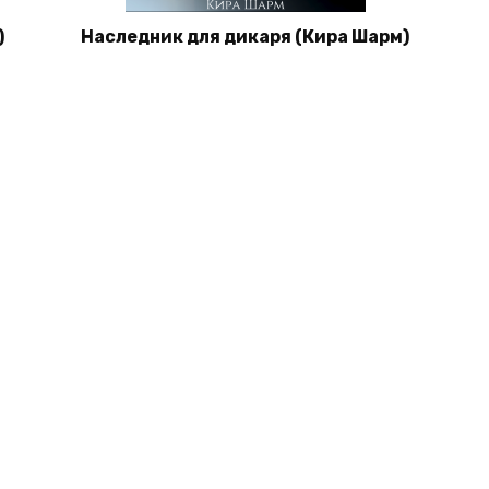
)
Наследник для дикаря (Кира Шарм)