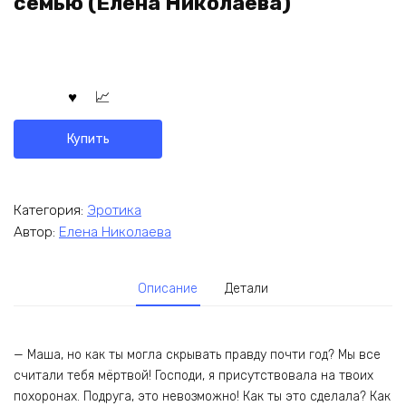
семью (Елена Николаева)
Купить
Категория:
Эротика
Автор:
Елена Николаева
Описание
Детали
— Маша, но как ты могла скрывать правду почти год? Мы все
считали тебя мёртвой! Господи, я присутствовала на твоих
похоронах. Подруга, это невозможно! Как ты это сделала? Как