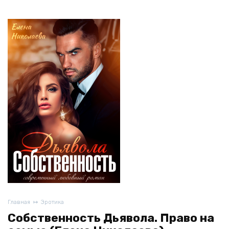
Главная
Эротика
Собственность Дьявола. Право на