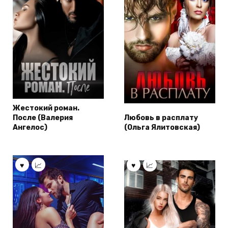
Жестокий роман.
После (Валерия
Любовь в расплату
Ангелос)
(Ольга Ялитовская)