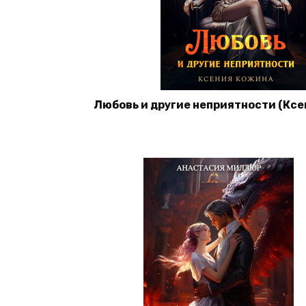
Любовь и другие неприятности (Кс