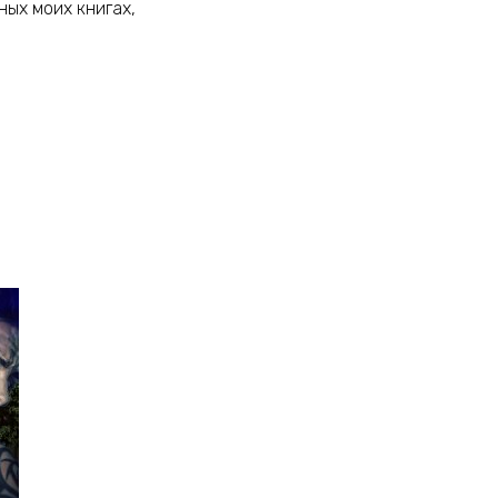
ьных моих книгах,