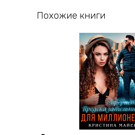
Похожие книги