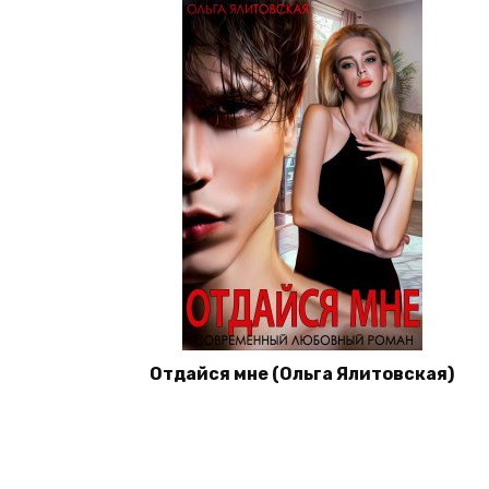
Отдайся мне (Ольга Ялитовская)