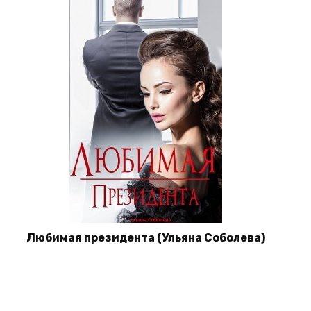
Любимая президента (Ульяна Соболева)