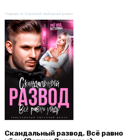
Главная
Короткий любовный роман
Скандальный развод. Всё равно