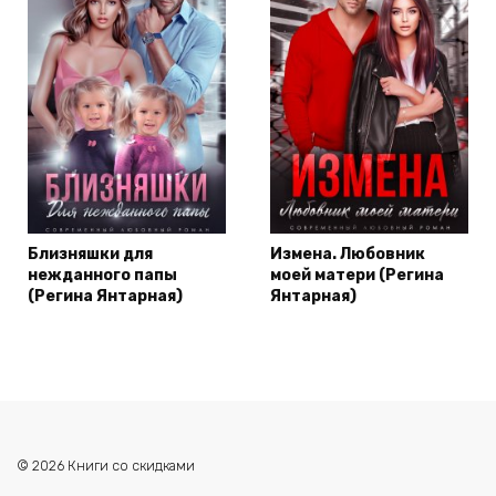
Близняшки для
Измена. Любовник
нежданного папы
моей матери (Регина
(Регина Янтарная)
Янтарная)
© 2026 Книги со скидками