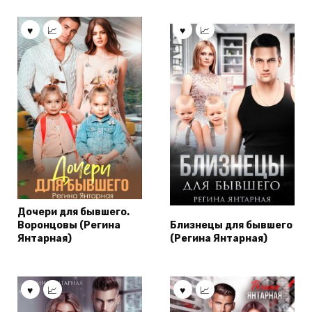
Дочери для бывшего.
Воронцовы (Регина
Близнецы для бывшего
Янтарная)
(Регина Янтарная)