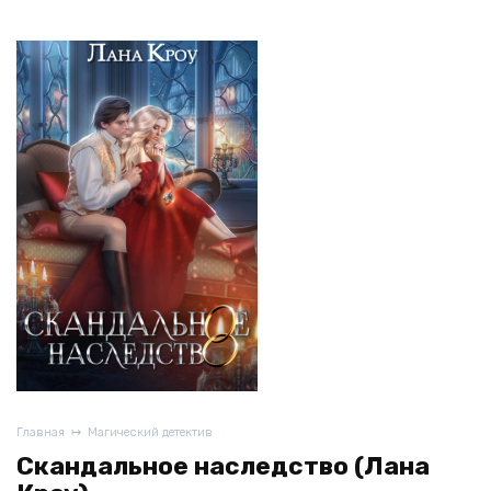
Главная
Магический детектив
Скандальное наследство (Лана