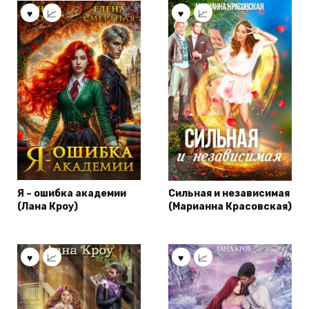
Я – ошибка академии
Сильная и независимая
(Лана Кроу)
(Марианна Красовская)