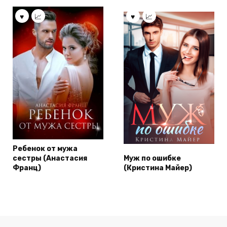
Ребенок от мужа
сестры (Анастасия
Муж по ошибке
Франц)
(Кристина Майер)