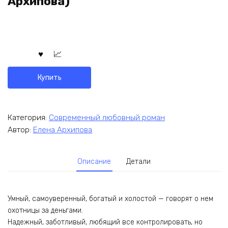
Архипова)
Купить
Категория:
Современный любовный роман
Автор:
Елена Архипова
Описание
Детали
Умный, самоуверенный, богатый и холостой — говорят о нем
охотницы за деньгами.
Надежный, заботливый, любящий все контролировать, но