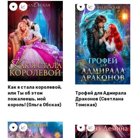
Как я стала королевой,
или Ты об этом
Трофей для Адмирала
пожалеешь, мой
Драконов (Светлана
король! (Ольга Обская)
Томская)