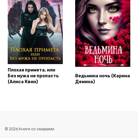
Плохая примета, или
Без мужа не пропасть
Ведьмина ночь (Карина
(Алиса Квин)
Демина)
© 2026 Книги со скидками