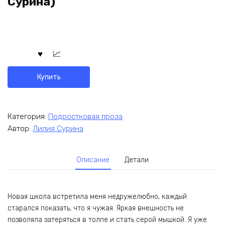
Сурина)
Купить
Категория:
Подростковая проза
Автор:
Лилия Сурина
Описание
Детали
Новая школа встретила меня недружелюбно, каждый
старался показать, что я чужая. Яркая внешность не
позволяла затеряться в толпе и стать серой мышкой. Я уже