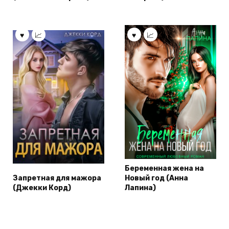
Беременная жена на
Запретная для мажора
Новый год (Анна
(Джекки Корд)
Лапина)