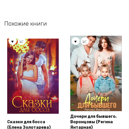
Похожие книги
Дочери для бывшего.
Сказки для босса
Воронцовы (Регина
(Елена Золотарева)
Янтарная)