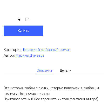
Купить
Категория:
Короткий любовный роман
Автор:
Марина Дунаева
Описание
Детали
Эта история любви о людях, которые поверили в любовь, и
что могут быть счастливыми.
Приятного чтения! Все герои это чистая фантазия автора)