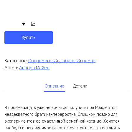
Купить
Категория:
Современный любовный роман
Автор:
Аврора Майер
Описание
Детали
В восемнадцать уже не хочется получить под Рождество
неадекватного братика-переростка. Слишком поздно для
экспериментов со счастливой семейной жизнью. Хочется
свободы и независимости, кажется стоит только оставить