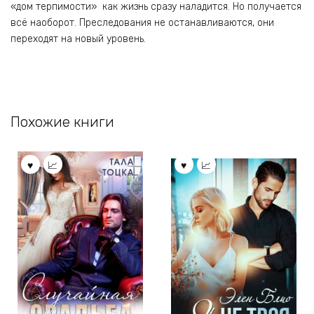
«дом терпимости» как жизнь сразу наладится. Но получается
всё наоборот. Преследования не останавливаются, они
переходят на новый уровень.
Похожие книги