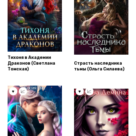
Тихоня в Академии
Драконов (Светлана
Страсть наследника
Томская)
тьмы (Ольга Силаева)