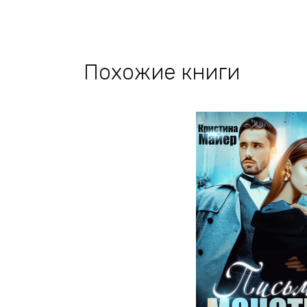
Похожие книги