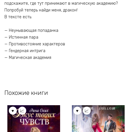
подскажите, где тут принимают в магическую академию?
Попробуй теперь найди меня, дракон!
В тексте есть:
— Неунывающая попаданка
— Истинная пара
— Противостояние характеров
— Гендерная интрига
— Магическая академия
Похожие книги