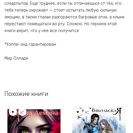
следопытов. Еще труднее, если ты отличаешься от тех, кто
тебя теперь окружает — стоит испытать любую сильную
эмоцию, в твоих глазах разгораются багровые огни, а клыки
перестают помещаться во рту. Сложно. Но героиня этой
книги верит, что у нее все получится.
*Хэппи-энд гарантирован
Мир Оллари
Похожие книги