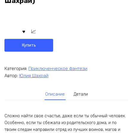
Шахрай)
Купить
Категория:
Приключенческое фэнтези
Автор:
Юлия Шахрай
Описание
Детали
Сложно найти свое счастье, даже если ты обычный человек.
Особенно, если ты сбежала из родительского дома, и по
твоим следам направили отряд из лучших воинов, магов и