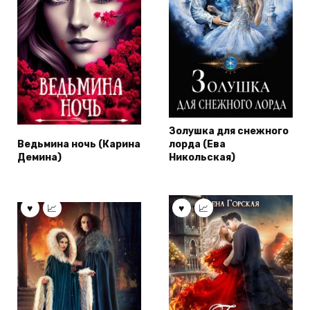
Золушка для снежного
Ведьмина ночь (Карина
лорда (Ева
Демина)
Никольская)