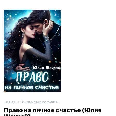
Главная
Приключенческое фэнтези
Право на личное счастье (Юлия