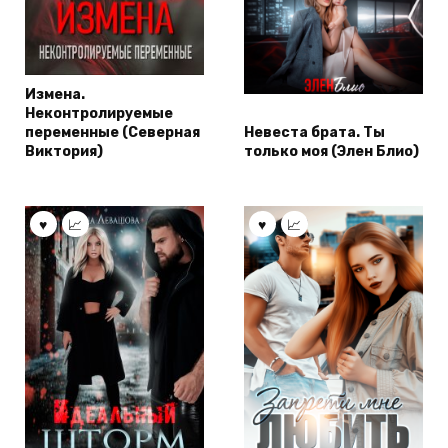
Измена.
Неконтролируемые
переменные (Северная
Невеста брата. Ты
Виктория)
только моя (Элен Блио)