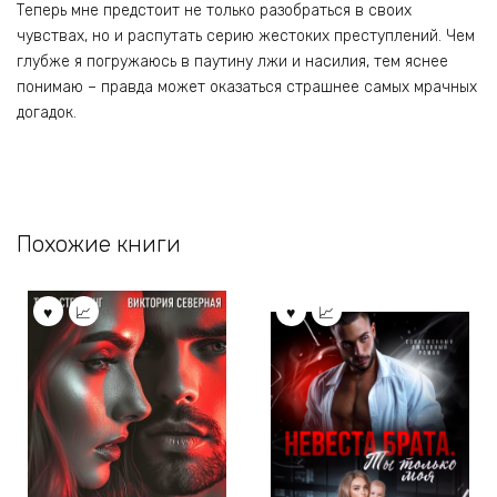
Теперь мне предстоит не только разобраться в своих
чувствах, но и распутать серию жестоких преступлений. Чем
глубже я погружаюсь в паутину лжи и насилия, тем яснее
понимаю – правда может оказаться страшнее самых мрачных
догадок.
Похожие книги