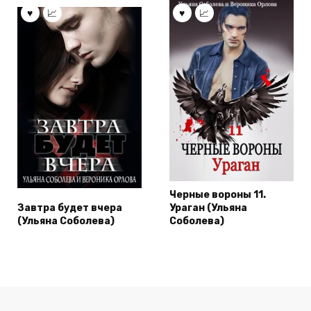
Черные вороны 11.
Завтра будет вчера
Ураган (Ульяна
(Ульяна Соболева)
Соболева)