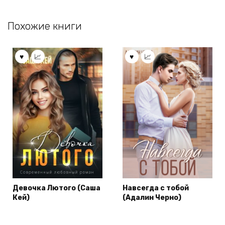
Похожие книги
Девочка Лютого (Саша
Навсегда с тобой
Кей)
(Адалин Черно)