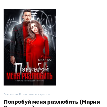
Главная
Романтическая эротика
Попробуй меня разлюбить (Мария