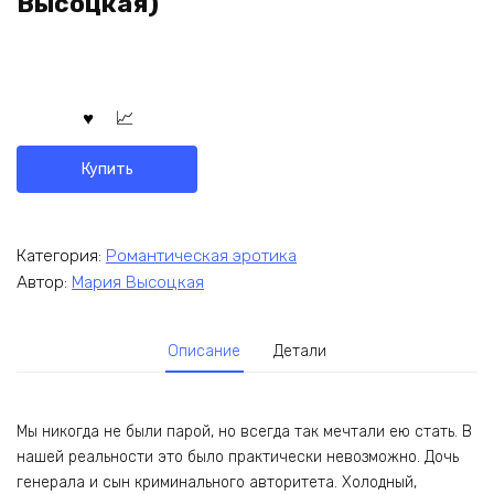
Высоцкая)
Купить
Категория:
Романтическая эротика
Автор:
Мария Высоцкая
Описание
Детали
Мы никогда не были парой, но всегда так мечтали ею стать. В
нашей реальности это было практически невозможно. Дочь
генерала и сын криминального авторитета. Холодный,