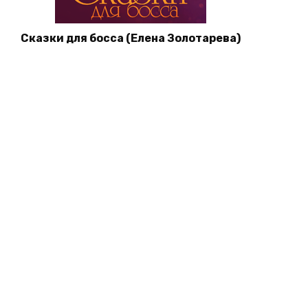
Сказки для босса (Елена Золотарева)