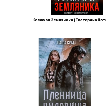
Колючая Земляника (Екатерина Кот