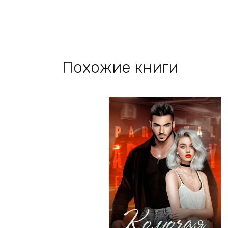
Похожие книги