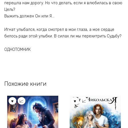
перешла нам дорогу. Но что делать, если я влюбилась в свою
Цель?
Выжить должен Он или Я…
Игнат улыбался, когда смотрел в мои глаза, а мое сердце
билось ради этой улыбки. В силах ли мы перехитрить Судьбу?
ОДНОТОМНИК
Похожие книги