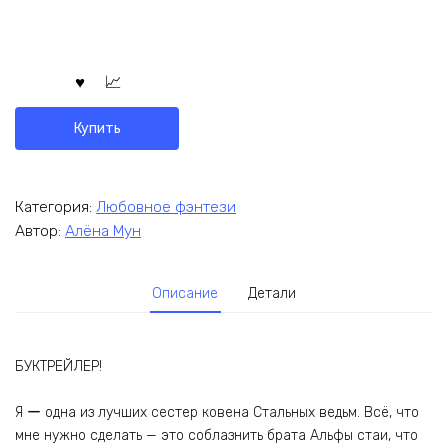
Купить
Категория:
Любовное фэнтези
Автор:
Алёна Мун
Описание
Детали
БУКТРЕЙЛЕР!
Я ー одна из лучших сестер ковена Стальных ведьм. Всё, что
мне нужно сделать — это соблазнить брата Альфы стаи, что