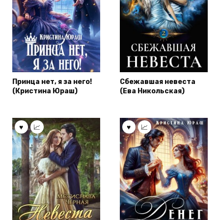
Принца нет, я за него!
Сбежавшая невеста
(Кристина Юраш)
(Ева Никольская)