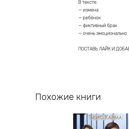
В тексте:
— измена
— ребёнок
— фиктивный брак
— очень эмоционально
ПОСТАВЬ ЛАЙК И ДОБА
Похожие книги