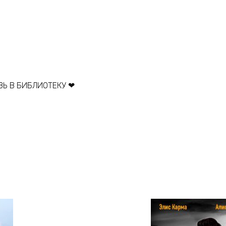
ВЬ В БИБЛИОТЕКУ ❤