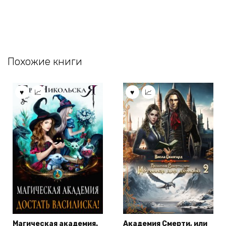
Похожие книги
Магическая академия.
Академия Смерти, или