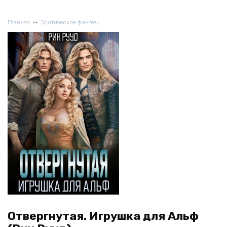
Главная
Эротическое фэнтези
Отвергнутая. Игрушка для Альф