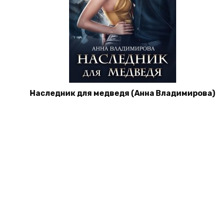
Наследник для медведя (Анна Владимирова)