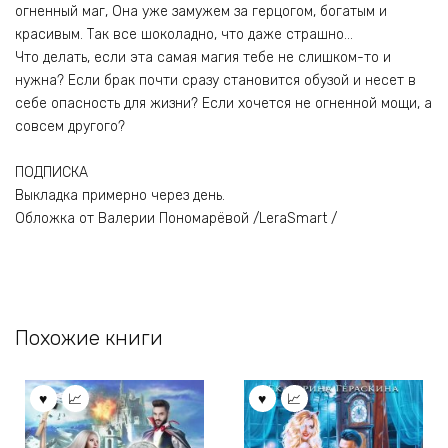
огненный маг, Она уже замужем за герцогом, богатым и
красивым. Так все шоколадно, что даже страшно…
Что делать, если эта самая магия тебе не слишком-то и
нужна? Если брак почти сразу становится обузой и несет в
себе опасность для жизни? Если хочется не огненной мощи, а
совсем другого?
ПОДПИСКА
Выкладка примерно через день.
Обложка от Валерии Пономарёвой /LeraSmart /
Похожие книги