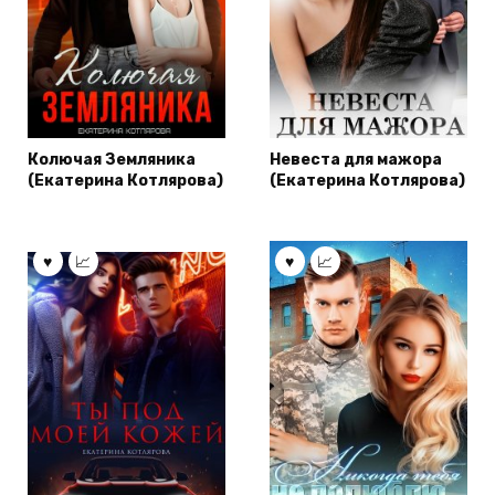
Колючая Земляника
Невеста для мажора
(Екатерина Котлярова)
(Екатерина Котлярова)