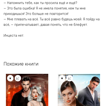
— Напомнить тебе, как ты просила ещё и ещё?
— Это была ошибка! Я не имела понятия, кем ты мне
приходишься! Это больше не повторится!
— Мне плевать на всё. Ты всё равно будешь моей. Я пойду на
всё, — припечатывает, давая понять, что не блефует.
Инцеста нет.
Похожие книги