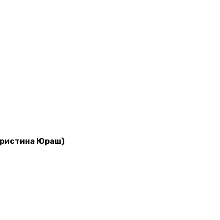
Кристина Юраш)