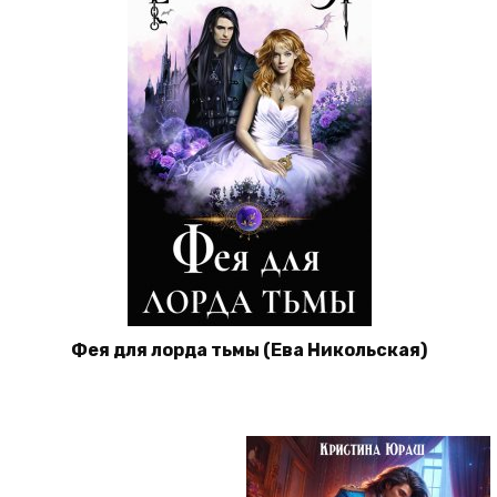
Фея для лорда тьмы (Ева Никольская)