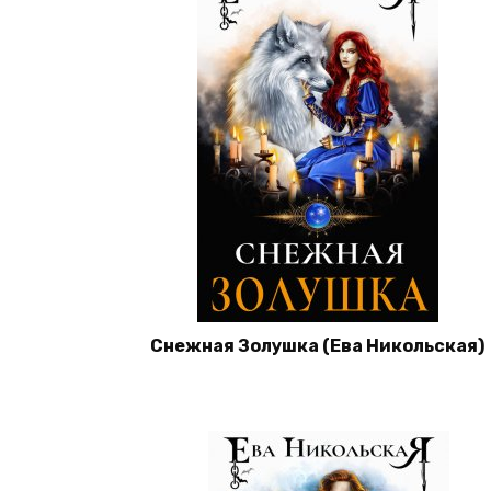
Снежная Золушка (Ева Никольская)