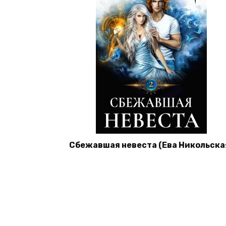
Сбежавшая невеста (Ева Никольска