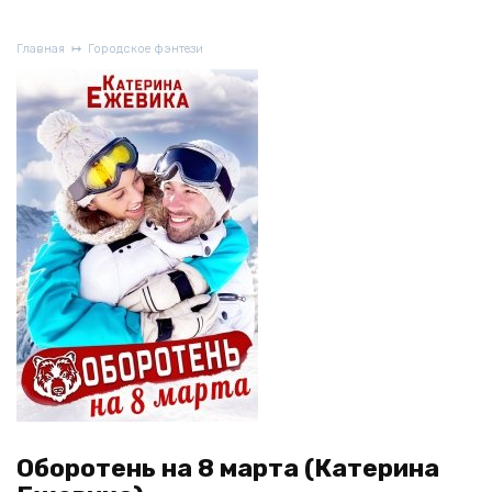
Главная
Городское фэнтези
Оборотень на 8 марта (Катерина