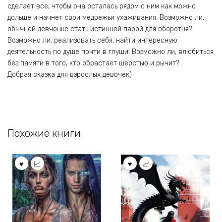
сделает все, чтобы она осталась рядом с ним как можно
дольше и начнет свои медвежьи ухаживания. Возможно ли,
обычной девчонке стать истинной парой для оборотня?
Возможно ли, реализовать себя, найти интересную
деятельность по душе почти в глуши. Возможно ли, влюбиться
без памяти в того, кто обрастает шерстью и рычит?
Добрая сказка для взрослых девочек)
Похожие книги