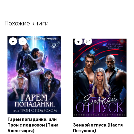
Похожие книги
Гарем попаданки, или
Трон с подвохом (Тина
Земной отпуск (Настя
Блестящая)
Петухова)