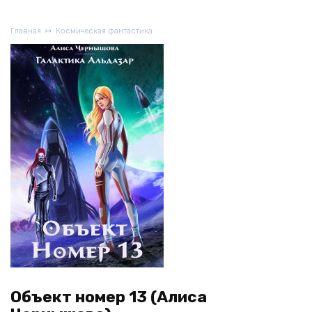
Главная
Космическая фантастика
Объект номер 13 (Алиса