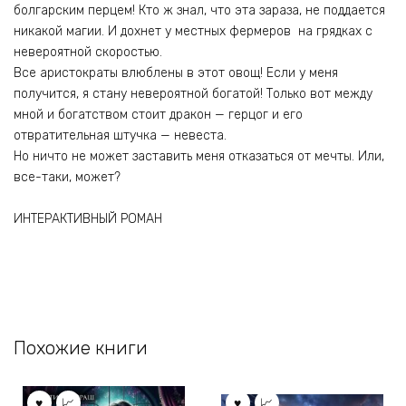
болгарским перцем! Кто ж знал, что эта зараза, не поддается
никакой магии. И дохнет у местных фермеров на грядках с
невероятной скоростью.
Все аристократы влюблены в этот овощ! Если у меня
получится, я стану невероятной богатой! Только вот между
мной и богатством стоит дракон — герцог и его
отвратительная штучка — невеста.
Но ничто не может заставить меня отказаться от мечты. Или,
все-таки, может?
ИНТЕРАКТИВНЫЙ РОМАН
Похожие книги