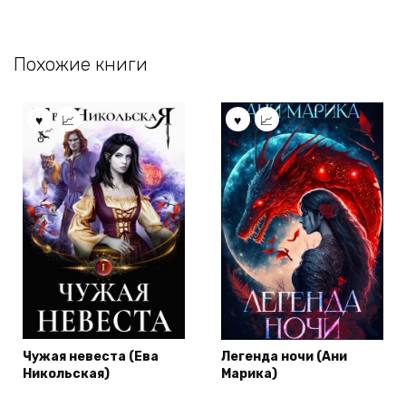
Похожие книги
Чужая невеста (Ева
Легенда ночи (Ани
Никольская)
Марика)