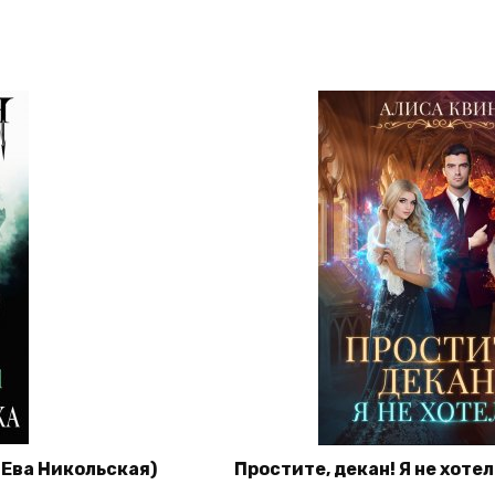
(Ева Никольская)
Простите, декан! Я не хоте