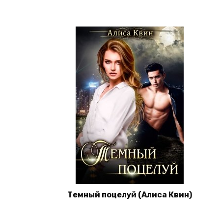
Темный поцелуй (Алиса Квин)