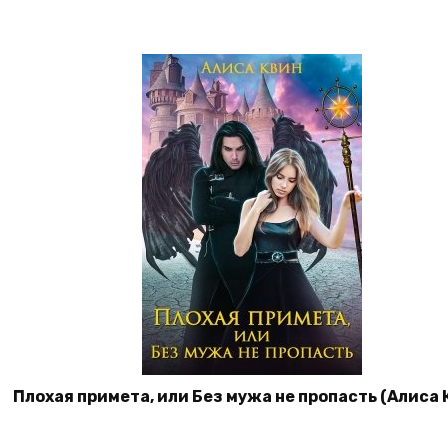
Плохая примета, или Без мужа не пропасть (Алиса 