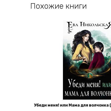
Похожие книги
Убеди меня! или Мама для волчонка 