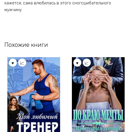
кажется, сама влюбилась в этого сногсшибательного
мужчину.
Похожие книги