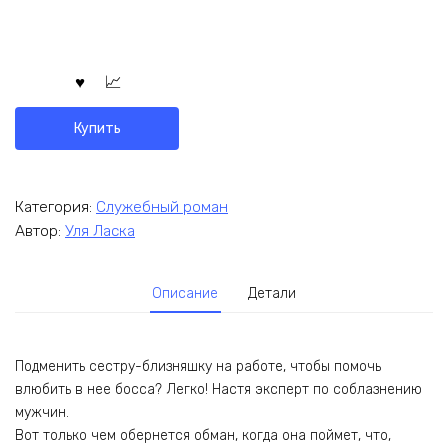
Купить
Категория:
Служебный роман
Автор:
Уля Ласка
Описание
Детали
Подменить сестру-близняшку на работе, чтобы помочь
влюбить в нее босса? Легко! Настя эксперт по соблазнению
мужчин.
Вот только чем обернется обман, когда она поймет, что,