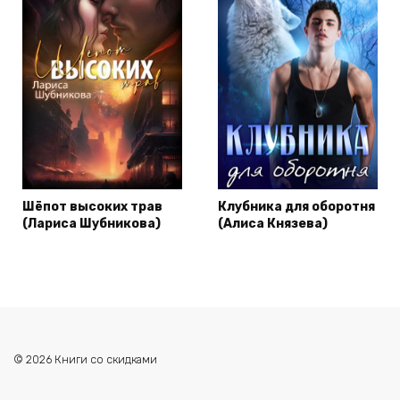
Шёпот высоких трав
Клубника для оборотня
(Лариса Шубникова)
(Алиса Князева)
© 2026 Книги со скидками