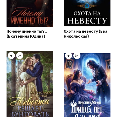
Почему именно ты?..
Охота на невесту (Ева
(Екатерина Юдина)
Никольская)