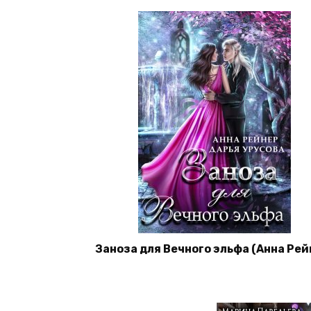
Заноза для Вечного эльфа (Анна Рей