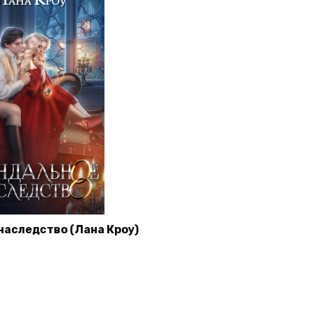
наследство (Лана Кроу)