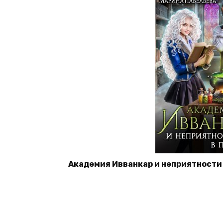
Академия Ивванкар и неприятности 