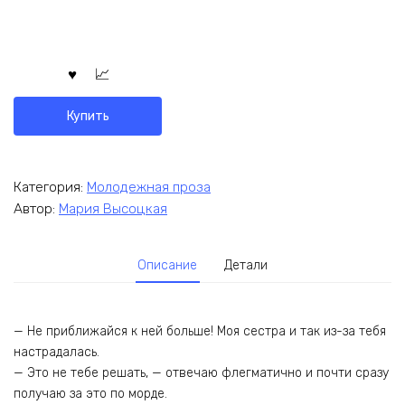
Купить
Категория:
Молодежная проза
Автор:
Мария Высоцкая
Описание
Детали
— Не приближайся к ней больше! Моя сестра и так из-за тебя
настрадалась.
— Это не тебе решать, — отвечаю флегматично и почти сразу
получаю за это по морде.