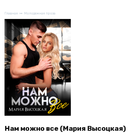
Главная
Молодежная проза
Нам можно все (Мария Высоцкая)