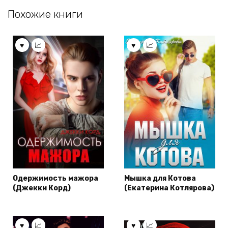
Похожие книги
Одержимость мажора
Мышка для Котова
(Джекки Корд)
(Екатерина Котлярова)