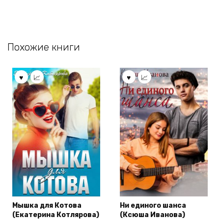
Похожие книги
Мышка для Котова
Ни единого шанса
(Екатерина Котлярова)
(Ксюша Иванова)