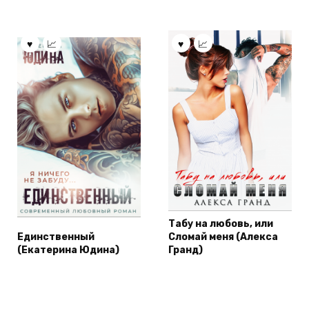
Табу на любовь, или
Единственный
Сломай меня (Алекса
(Екатерина Юдина)
Гранд)