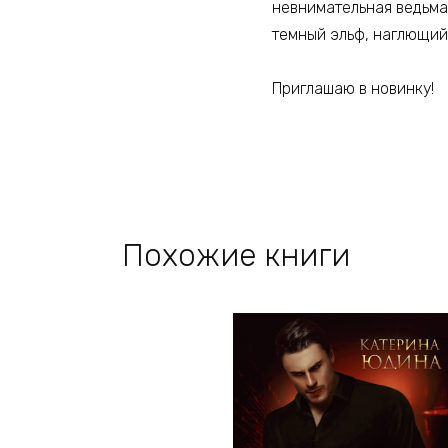
невнимательная ведьма
темный эльф, наглющий
Приглашаю в новинку!
Похожие книги