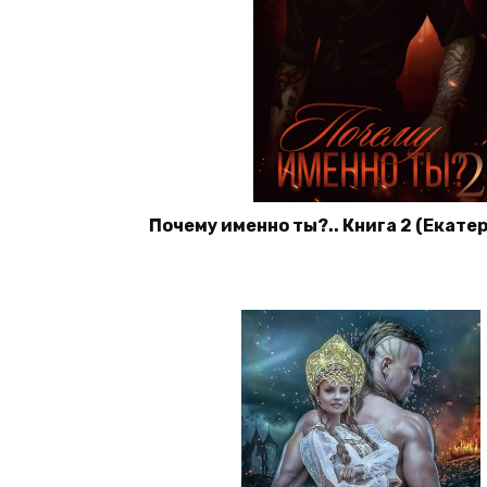
Почему именно ты?.. Книга 2 (Екате