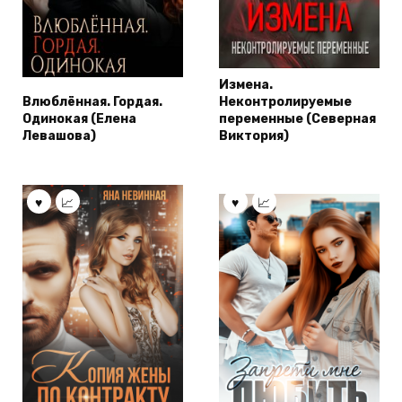
Измена.
Влюблённая. Гордая.
Неконтролируемые
Одинокая (Елена
переменные (Северная
Левашова)
Виктория)