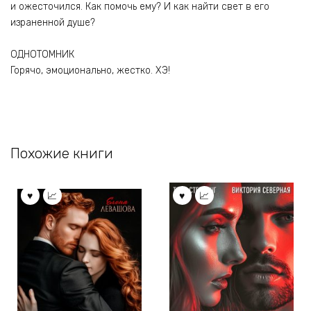
и ожесточился. Как помочь ему? И как найти свет в его
израненной душе?
ОДНОТОМНИК
Горячо, эмоционально, жестко. ХЭ!
Похожие книги