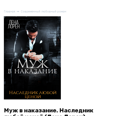
Главная
Современный любовный роман
Муж в наказание. Наследник