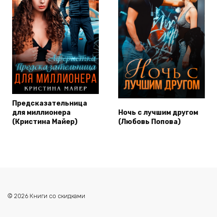
Предсказательница
для миллионера
Ночь с лучшим другом
(Кристина Майер)
(Любовь Попова)
© 2026 Книги со скидками