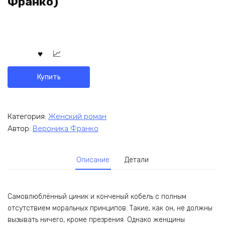
Франко)
Купить
Категория:
Женский роман
Автор:
Вероника Франко
Описание
Детали
Самовлюблённый циник и конченый кобель с полным
отсутствием моральных принципов. Такие, как он, не должны
вызывать ничего, кроме презрения. Однако женщины