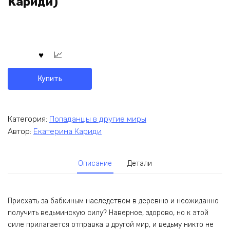
Кариди)
Купить
Категория:
Попаданцы в другие миры
Автор:
Екатерина Кариди
Описание
Детали
Приехать за бабкиным наследством в деревню и неожиданно
получить ведьминскую силу? Наверное, здорово, но к этой
силе прилагается отправка в другой мир, и ведьму никто не