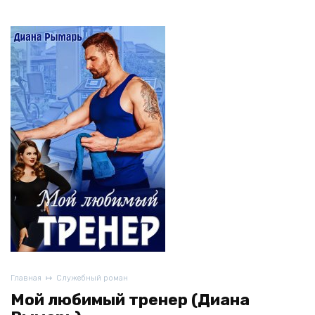
Главная
Служебный роман
Мой любимый тренер (Диана