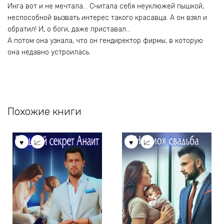
Инга вот и не мечтала… Считала себя неуклюжей пышкой,
неспособной вызвать интерес такого красавца. А он взял и
обратил! И, о боги, даже приставал…
А потом она узнала, что он гендиректор фирмы, в которую
она недавно устроилась.
Похожие книги