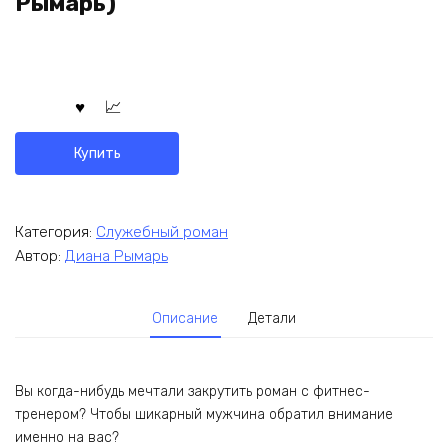
Рымарь)
Купить
Категория:
Служебный роман
Автор:
Диана Рымарь
Описание
Детали
Вы когда-нибудь мечтали закрутить роман с фитнес-
тренером? Чтобы шикарный мужчина обратил внимание
именно на вас?