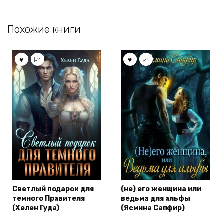
Похожие книги
Светлый подарок для
(не) его женщина или
темного Правителя
ведьма для альфы
(Хелен Гуда)
(Ясмина Сапфир)