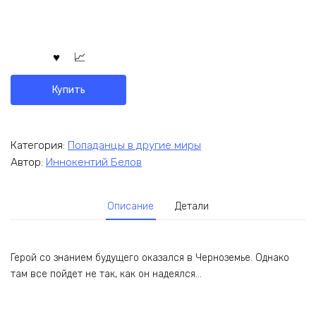
Купить
Категория:
Попаданцы в другие миры
Автор:
Иннокентий Белов
Описание
Детали
Герой со знанием будущего оказался в Черноземье. Однако
там все пойдет не так, как он надеялся…