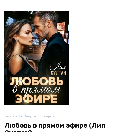
Главная
Современная проза
Любовь в прямом эфире (Лия