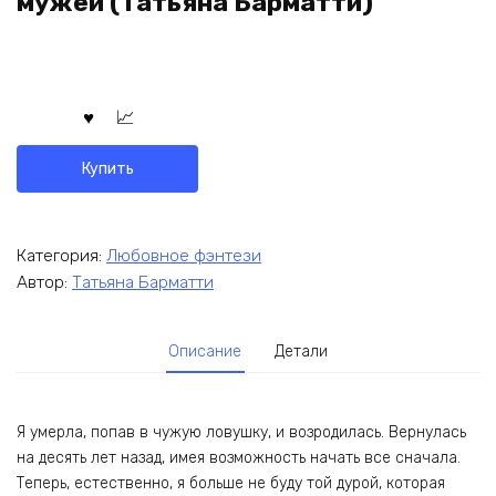
мужей (Татьяна Барматти)
Купить
Категория:
Любовное фэнтези
Автор:
Татьяна Барматти
Описание
Детали
Я умерла, попав в чужую ловушку, и возродилась. Вернулась
на десять лет назад, имея возможность начать все сначала.
Теперь, естественно, я больше не буду той дурой, которая