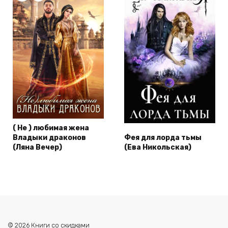
( Не ) любимая жена
Владыки драконов
Фея для лорда тьмы
(Ляна Вечер)
(Ева Никольская)
© 2026 Книги со скидками