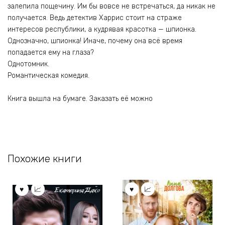
залепила пощечину. Им бы вовсе не встречаться, да никак не
получается. Ведь детектив Харрис стоит на страже
интересов республики, а кудрявая красотка — шпионка.
Однозначно, шпионка! Иначе, почему она всё время
попадается ему на глаза?
Однотомник.
Романтическая комедия.
Книга вышла на бумаге. Заказать её можно
Похожие книги