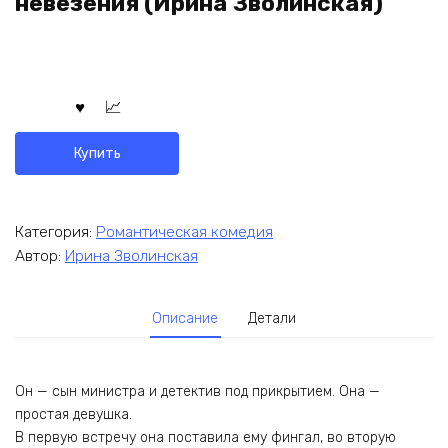
невезения (Ирина Зволинская)
Купить
Категория:
Романтическая комедия
Автор:
Ирина Зволинская
Описание
Детали
Он — сын министра и детектив под прикрытием. Она —
простая девушка.
В первую встречу она поставила ему фингал, во вторую