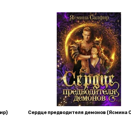
ир)
Сердце предводителя демонов (Ясмина 