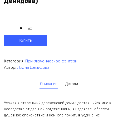
Демидова)
Купить
Категория:
Приключенческое фэнтези
Автор:
Лидия Демидова
Описание
Детали
Уезжая в старенький деревенский домик, доставшийся мне в
наследство от дальней родственницы, я надеялась обрести
душевное спокойствие и немного пожить в уединение.