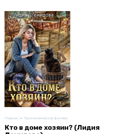
Главная
Приключенческое фэнтези
Кто в доме хозяин? (Лидия