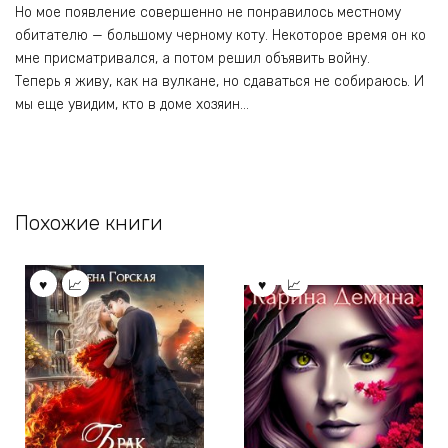
Но мое появление совершенно не понравилось местному
обитателю — большому черному коту. Некоторое время он ко
мне присматривался, а потом решил объявить войну.
Теперь я живу, как на вулкане, но сдаваться не собираюсь. И
мы еще увидим, кто в доме хозяин…
Похожие книги